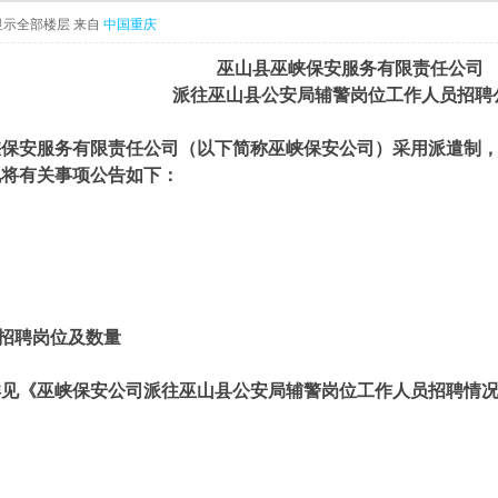
显示全部楼层
来自
中国重庆
巫山县巫峡保安服务有限责任公司
派往巫山县公安局辅警岗位工作人员招聘
保安服务有限责任公司（以下简称巫峡保安公司）采用派遣制，
现将有关事项公告如下：
招聘岗位及数量
详见《巫峡保安公司派往巫山县公安局辅警岗位工作人员招聘情