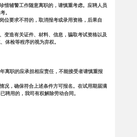
不珍惜辅警工作随意离职的，请慎重考虑。应聘人员
报考。
与岗位要求不符的，取消报考或录用资格，后果自
造、变造有关证件、材料、信息，骗取考试资格以及
试、体检等程序的视为弃权。
1年离职的应承担相应责任，不能接受者请慎重报
等情况，确保符合上述条件方可报名。在试用期届满
，已聘用的，我司有权解除劳动合同。