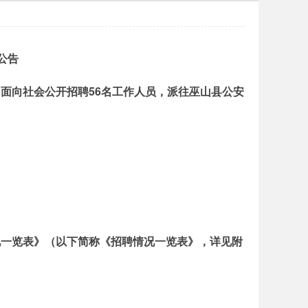
公告
面向社会公开招聘56名工作人员，派往巫山县公安
况一览表》（以下简称《招聘情况一览表》，详见附