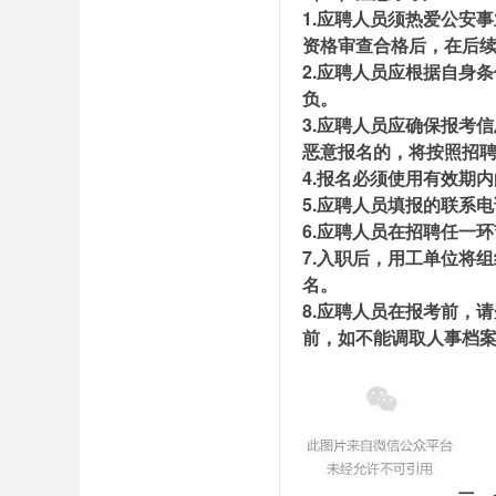
1.应聘人员须热爱公安
资格审查合格后，在后
2.应聘人员应根据自身
负。
3.应聘人员应确保报考
恶意报名的，将按照招
4.报名必须使用有效期
5.应聘人员填报的联系
6.应聘人员在招聘任一
7.入职后，用工单位将
名。
8.应聘人员在报考前，
前，如不能调取人事档