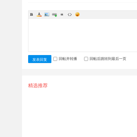
回帖并转播
回帖后跳转到最后一页
发表回复
精选推荐