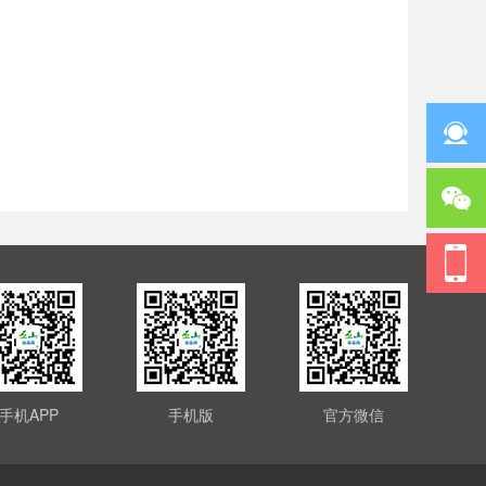
手机APP
手机版
官方微信