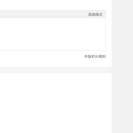
高级模式
本版积分规则