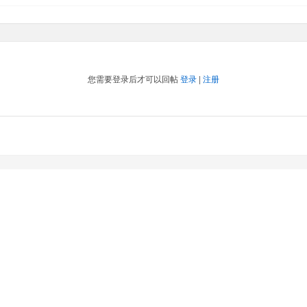
您需要登录后才可以回帖
登录
|
注册