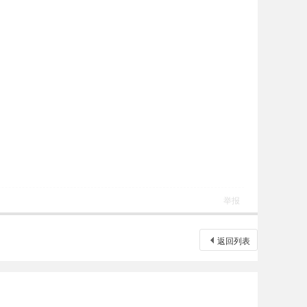
举报
返回列表