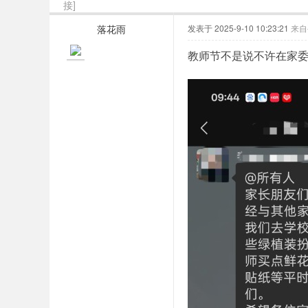
接]
落花雨
发表于 2025-9-10 10:23:21
来自
教师节不是说不许在家