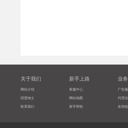
关于我们
新手上路
业务
网站介绍
客服中心
广告服
招贤纳士
网站地图
代理业
联系我们
新手帮助
友情链