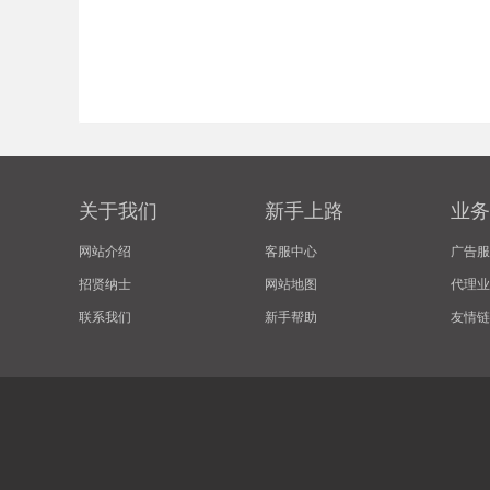
关于我们
新手上路
业务
网站介绍
客服中心
广告服
招贤纳士
网站地图
代理业
联系我们
新手帮助
友情链