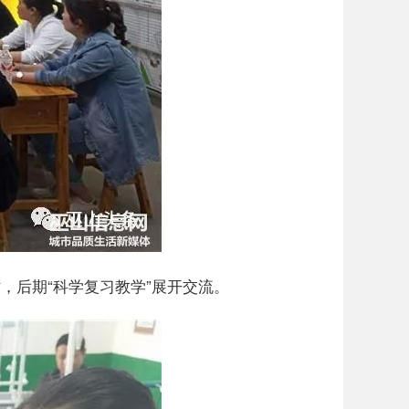
，后期“科学复习教学”展开交流。