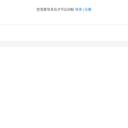
您需要登录后才可以回帖
登录
|
注册