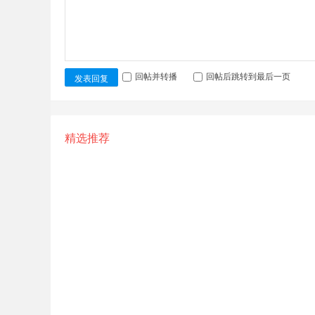
回帖并转播
回帖后跳转到最后一页
发表回复
精选推荐