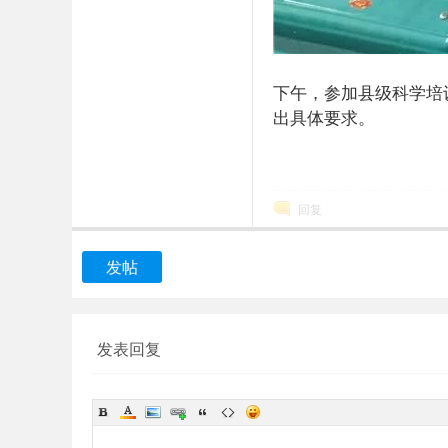
下午，参加县级科学培
出具体要求。
回复
发帖
发表回复