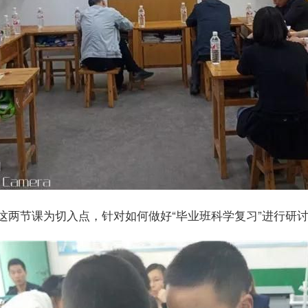
这两节课为切入点，针对如何做好“毕业班科学复习”进行研讨