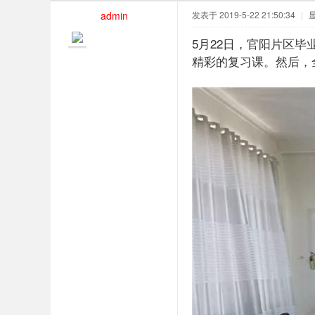
admin
发表于 2019-5-22 21:50:34
|
5月22日，官阳片区
精彩的复习课。然后，