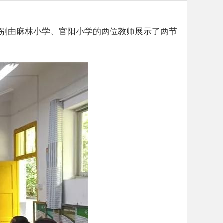
分别由麻林小学、官阳小学的两位教师展示了两节