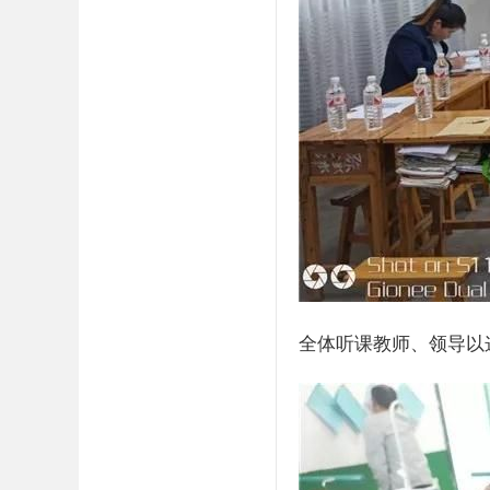
全体听课教师、领导以