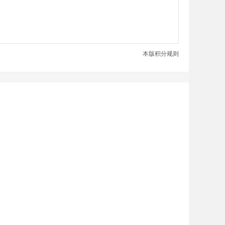
本版积分规则