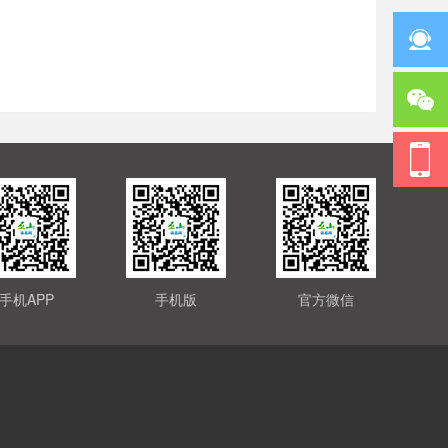
手机APP
手机版
官方微信