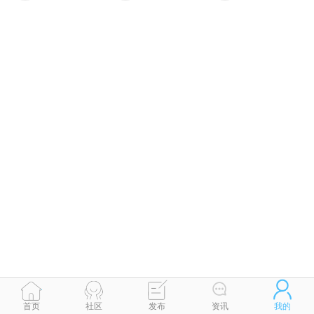
首页
社区
发布
资讯
我的