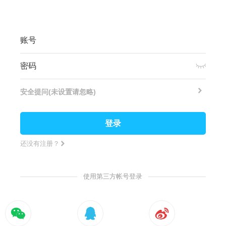
账号
密码
安全提问(未设置请忽略)
登录
还没有注册？
使用第三方帐号登录