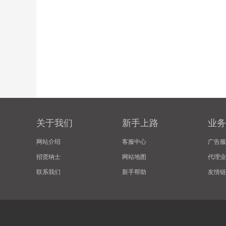
关于我们
新手上路
业务
网站介绍
客服中心
广告服
招贤纳士
网站地图
代理业
联系我们
新手帮助
友情链