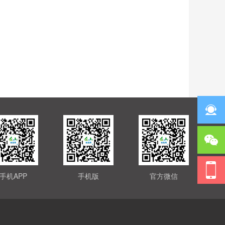
手机APP
手机版
官方微信