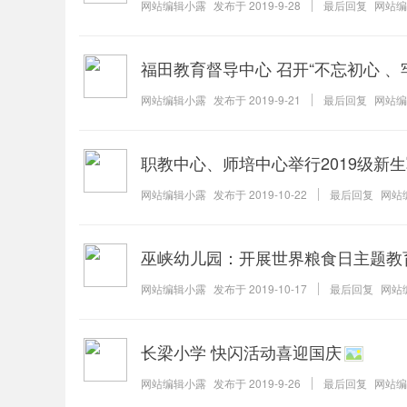
网站编辑小露
发布于
2019-9-28
最后回复
网站编
福田教育督导中心 召开“不忘初心 
网站编辑小露
发布于
2019-9-21
最后回复
网站编
职教中心、师培中心举行2019级新
网站编辑小露
发布于
2019-10-22
最后回复
网站
巫峡幼儿园：开展世界粮食日主题教
网站编辑小露
发布于
2019-10-17
最后回复
网站
长梁小学 快闪活动喜迎国庆
网站编辑小露
发布于
2019-9-26
最后回复
网站编