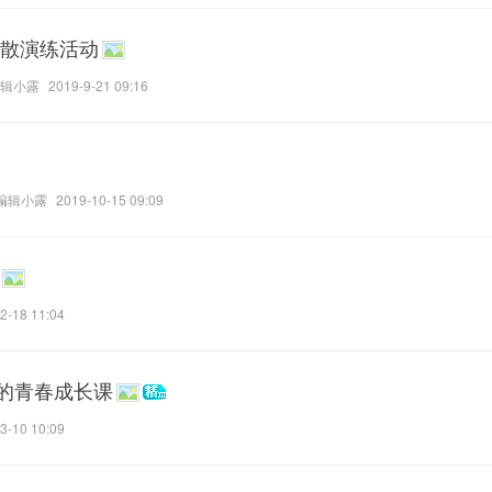
疏散演练活动
辑小露
2019-9-21 09:16
编辑小露
2019-10-15 09:09
2-18 11:04
的青春成长课
3-10 10:09