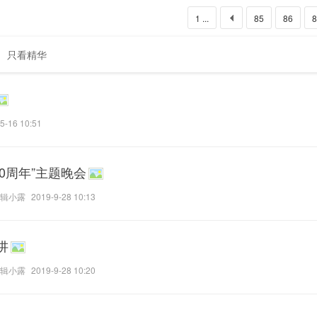
1 ...
85
86
8
只看精华
5-16 10:51
0周年”主题晚会
辑小露
2019-9-28 10:13
讲
辑小露
2019-9-28 10:20