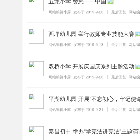
五龙小学 赞您——中国
网站编辑小露
发布于
2019-9-28
最后回复
网站编
西坪幼儿园 举行教师专业技能大赛
网站编辑小露
发布于
2019-6-13
最后回复
网站编
双桥小学 开展庆国庆系列主题活动
网站编辑小露
发布于
2019-9-28
最后回复
网站编
平湖幼儿园 开展“不忘初心，牢记使
网站编辑小露
发布于
2019-9-21
最后回复
网站编
泰昌初中 举办“学宪法讲宪法”主题演