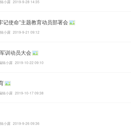
辑小露
2019-9-28 14:35
、牢记使命”主题教育动员部署会
辑小露
2019-9-21 09:12
生军训动员大会
编辑小露
2019-10-22 09:10
育
编辑小露
2019-10-17 09:38
辑小露
2019-9-26 09:36