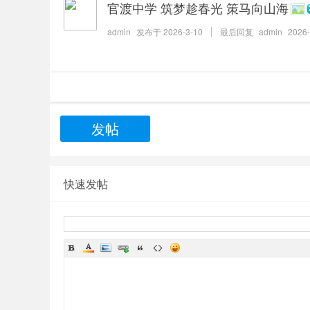
官渡中学 筑梦趁春光 策马向山海
admin
发布于
2026-3-10
最后回复
admin
2026-
发帖
快速发帖