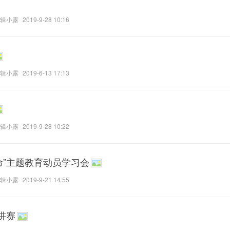
辑小露
2019-9-28 10:16
辑小露
2019-6-13 17:13
辑小露
2019-9-28 10:22
命”主题教育动员学习会
辑小露
2019-9-21 14:55
讲赛