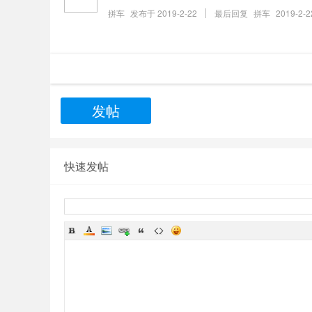
拼车
发布于
2019-2-22
最后回复
拼车
2019-2-2
发帖
快速发帖