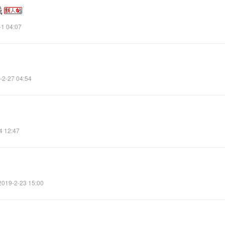
钱
-1 04:07
-2-27 04:54
4 12:47
2019-2-23 15:00