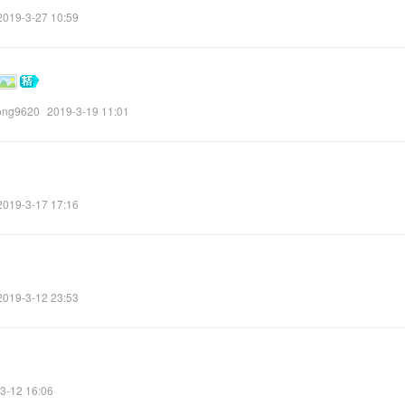
2019-3-27 10:59
ong9620
2019-3-19 11:01
2019-3-17 17:16
2019-3-12 23:53
3-12 16:06