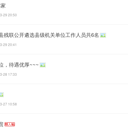
你家
3-29 20:50
县残联公开遴选县级机关单位工作人员共6名
3-29 20:41
，待遇优厚~~~
3-28 17:33
3-27 10:58
贫