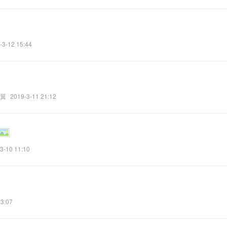
-3-12 15:44
翼
2019-3-11 21:12
3-10 11:10
13:07